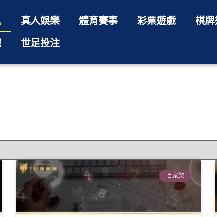
訊
真人娛樂
體育賽事
彩票遊戲
棋牌
戲
世足投注
百家樂