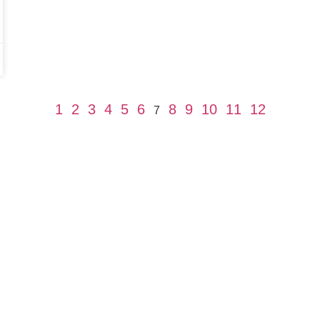
1
2
3
4
5
6
8
9
10
11
12
7