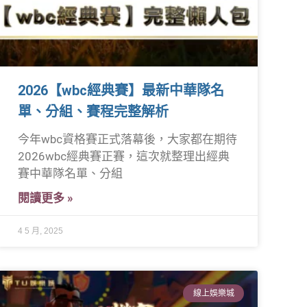
2026【wbc經典賽】最新中華隊名
單、分組、賽程完整解析
今年wbc資格賽正式落幕後，大家都在期待
2026wbc經典賽正賽，這次就整理出經典
賽中華隊名單、分組
閱讀更多 »
4 5 月, 2025
線上娛樂城