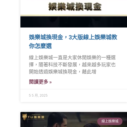
娛樂城換現金，3大版線上娛樂城教
你怎麼選
線上娛樂城一直是大家休閒娛樂的一種選
擇，隨著科技不斷發展，越來越多玩家也
開始透過娛樂城換現金，藉此增
閱讀更多 »
5 5 月, 2025
線上娛樂城