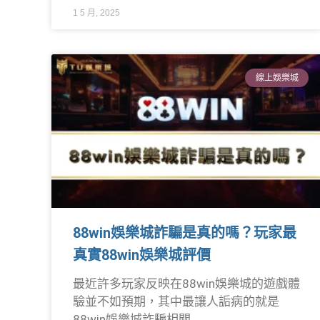
1 5 月, 2025
線上娛樂城
88win娛樂城詐騙是真的嗎？玩家最
真實88win娛樂城評價
最近許多玩家反映在88win娛樂城的遊戲體
驗並不如預期，其中最讓人詬病的就是
88win娛樂城詐騙相關