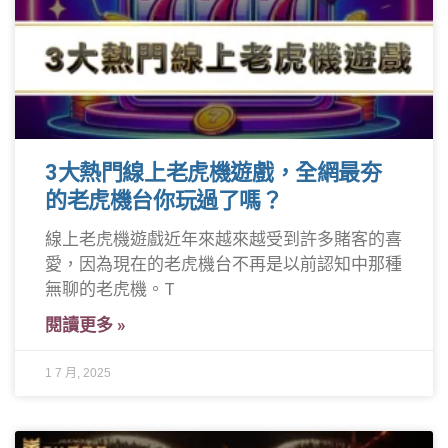
3大熱門線上老虎機遊戲，全網最夯
的老虎機台你玩過了嗎？
線上老虎機遊戲近年來越來越受到許多賭客的喜
愛，因為現在的老虎機台不再是以前認知中那種
無聊的老虎機。T
閱讀更多 »
1 7 月, 2025