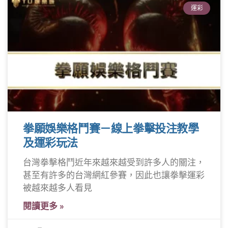
運彩
拳願娛樂格鬥賽－線上拳擊投注教學
及運彩玩法
台灣拳擊格鬥近年來越來越受到許多人的關注，
甚至有許多的台灣網紅參賽，因此也讓拳擊運彩
被越來越多人看見
閱讀更多 »