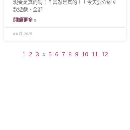
現金是真的嗎！？當然是真的！！今天要介紹 9
款遊戲，全都
閱讀更多 »
4 6 月, 2025
1
2
3
5
6
7
8
9
10
11
12
4