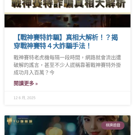
【戰神賽特詐騙】真相大解析！？揭
穿戰神賽特４大詐騙手法！
戰神賽特老虎機每隔一段時間，網路就會流出遭
破解的謠言，甚至不少人謊稱靠著戰神賽特外掛
成功月入百萬？今
閱讀更多 »
12 6 月, 2025
棋牌遊戲