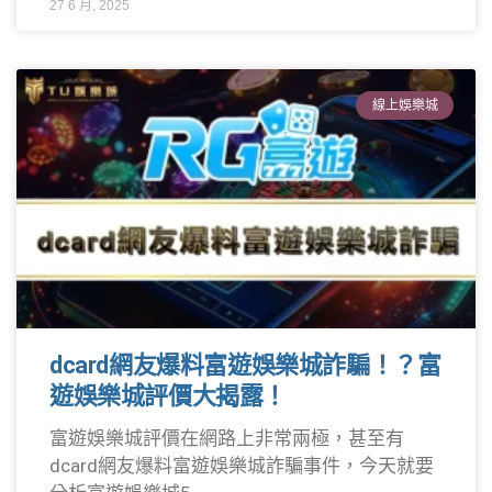
27 6 月, 2025
線上娛樂城
dcard網友爆料富遊娛樂城詐騙！？富
遊娛樂城評價大揭露！
富遊娛樂城評價在網路上非常兩極，甚至有
dcard網友爆料富遊娛樂城詐騙事件，今天就要