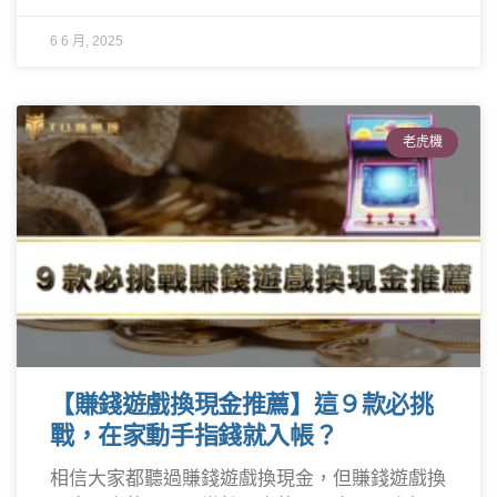
6 6 月, 2025
老虎機
【賺錢遊戲換現金推薦】這９款必挑
戰，在家動手指錢就入帳？
相信大家都聽過賺錢遊戲換現金，但賺錢遊戲換