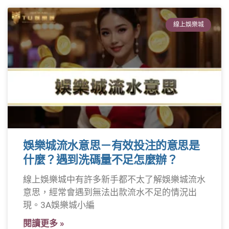
線上娛樂城
娛樂城流水意思－有效投注的意思是
什麼？遇到洗碼量不足怎麼辦？
線上娛樂城中有許多新手都不太了解娛樂城流水
意思，經常會遇到無法出款流水不足的情況出
現。3A娛樂城小編
閱讀更多 »