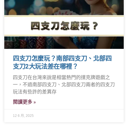
四支刀怎麼玩？南部四支刀、北部四
支刀2大玩法差在哪裡？
四支刀在台灣來說是相當熱門的撲克牌遊戲之
一，不過南部四支刀、北部四支刀兩者的四支刀
玩法有些許的差異存
閱讀更多 »
12 6 月, 2025