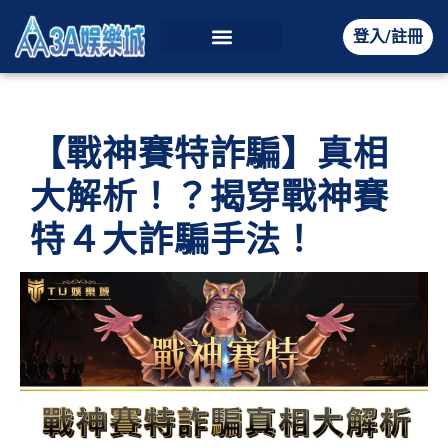
登入/註冊
最新資訊
真人娛樂
體育賽事
彩票遊戲
棋牌遊戲
電子遊戲
世足投注
【戰神賽特詐騙】真相
大解析！？揭穿戰神賽
特４大詐騙手法！