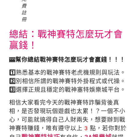
費
註
冊
總結：戰神賽特怎麼玩才會
贏錢！
🎰幫你總結戰神賽特怎麼玩才會贏錢！！！
1️⃣
熟悉基本的戰神賽特老虎機規則與玩法。
2️⃣
別相信所謂的戰神賽特外掛程式或代操。
3️⃣
選擇正規且穩定的戰神塞特娛樂城平台。
相信大家看完今天的戰神賽特詐騙背後真
相，是否發現玩個遊戲也太累！？一個不小
心，可能就搞得自己人財兩失，想要辦到戰
神賽特賺錢，唯有遵守以上
3
點，若你對於