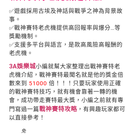
✅遊戲採用古埃及神話與戰爭之神為背景故
事。
✅戰神賽特老虎機提供高回報率與爆分…等
獎勵機制。
✅支援多平台與語言，是款高風險高報酬的
老虎機。
3A娛樂城
小編就幫大家整理出戰神賽特老
虎機介紹，戰神賽特最聞名就是他的獎金倍
數來到
51000
倍！！！只要玩家使用正確
的戰神賽特技巧，就有機會靠著一轉的機
會，成功帶走賽特最大獎，小編之前就有專
戰神賽特攻略
門寫過一篇
，有興趣玩家都可
以直接參考！
免