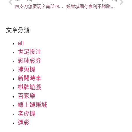
四支刀怎麼玩？南部四支刀、北部四支刀2大玩法差在哪裡？
娛樂城圈存套利不歸路，線上娛樂城退款代辦聰明反被聰明誤
文章分類
all
世足投注
彩球彩券
捕魚機
新聞時事
棋牌遊戲
百家樂
線上娛樂城
老虎機
運彩