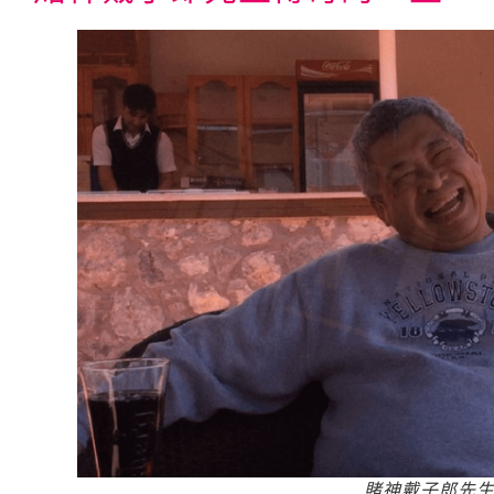
賭神戴子郎先