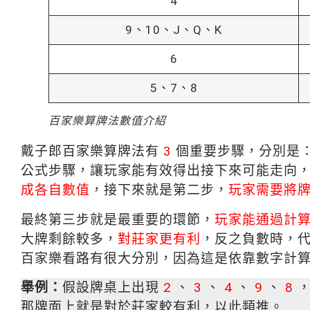
4
9、10、J、Q、K
6
5、7、8
百家樂算牌法數值介紹
戴子郎百家樂算牌法有
3
個重要步驟，分別是
公式步驟，讓玩家能有效得出接下來可能走向
成各自數值
，接下來就是第二步，
玩家需要將
最終第三步就是最重要的環節，
玩家能通過計
大牌剩餘較多，
對莊家更有利
，反之負數時，
百家樂看路有很大分別，因為這是依靠數字計
舉例：
假設牌桌上出現
2
、
3
、
4
、
9
、
8
，
那牌面上就是對於莊家較有利，以此類推。