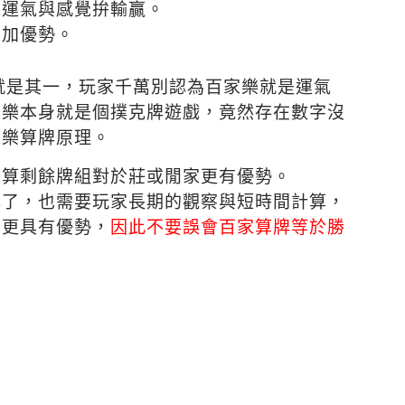
靠運氣與感覺拚輸贏。
增加優勢。
就是其一，玩家千萬別認為百家樂就是運氣
家樂本身就是個撲克牌遊戲，竟然存在數字沒
家樂算牌原理。
推算剩餘牌組對於莊或閒家更有優勢。
牌了，也需要玩家長期的觀察與短時間計算，
方更具有優勢，
因此不要誤會百家算牌等於勝