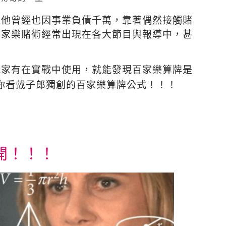
但他曾經也因事業負債千萬，靠著偶然接觸賭
百家樂賭術經常出現在各大節目與報導中，甚
玩家有在實戰中使用，就能發現百家樂算牌是
你看戴子郎獨創的百家樂算牌公式！！！
開！！！