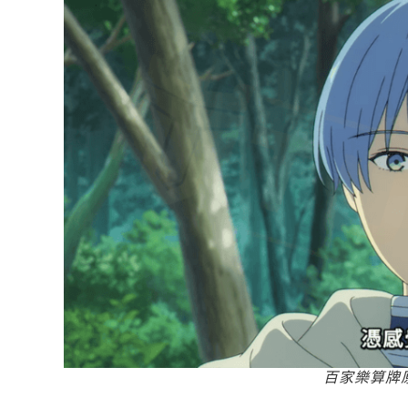
百家樂算牌