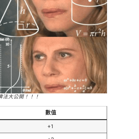
牌法大公開！！！
數值
+1