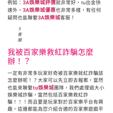
3A娛樂城評價
例如：
就非常好，tu出金快
3A娛樂城優惠
速外，
也非常多樣，有任何
3A娛樂城
疑問也能聯繫
客服！
3
客
服
我被百家樂救紅詐騙怎麼
辦！？
一定有非常多玩家好奇被百家樂就紅詐騙該
怎麼辦呢！？大家可以先立即去
報案，當然
tu娛
樂
城
也能來聯繫
團隊，我們處理過大小
娛樂城詐騙，當然包括百家樂救紅詐
騙！！！而且要是玩家對於百家樂平台有興
趣，這邊都能為您介紹合適的百家樂遊戲平