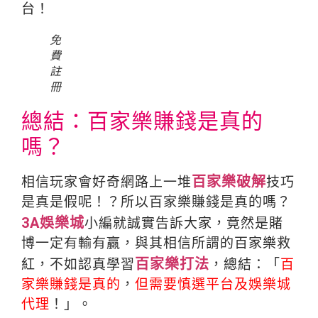
台！
免
費
註
冊
總結：百家樂賺錢是真的
嗎？
百家樂破解
相信玩家會好奇網路上一堆
技巧
是真是假呢！？所以百家樂賺錢是真的嗎？
3A娛樂城
小編就誠實告訴大家，竟然是賭
博一定有輸有贏，與其相信所謂的百家樂救
百家樂打法
紅，不如認真學習
，總結：「
百
家樂賺錢是真的
，
但需要慎選平台及娛樂城
代理
！」。