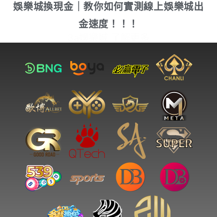
娛樂城換現金｜教你如何實測線上娛樂城出
金速度！！！
3a娛樂城 了解更多