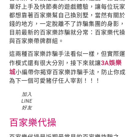
單好上手及快節奏的遊戲體驗，讓每位玩家
都想靠著百家樂幫自己換別墅，當然有關於
錢的地方，一定脫離不了詐騙集團的身影，
目前最新的百家樂詐騙就分常：百家樂代操
與百家樂帶牌群組。
這兩種百家樂詐騙手法看似一樣，但實際運
3A娛樂
作模式還有很大分別，接下來就讓
城
小編帶你揭穿百家樂詐騙手法，防止你成
為下一個可愛豬仔任人宰割！！！
加入
LINE
好友
百家樂代操