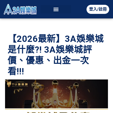
登入/註冊
最新資訊
真人娛樂
體育賽事
彩票遊戲
棋牌遊戲
電子遊戲
世足投注
【2026最新】3A娛樂城
是什麼?! 3A娛樂城評
價、優惠、出金一次
看!!!