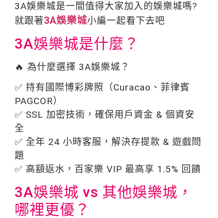
3A娛樂城是一間值得大家加入的娛樂城嗎?
3A娛樂城
就跟著
小編一起看下去吧
3A娛樂城是什麼？
🔥 為什麼選擇 3A娛樂城？
✅ 持有國際博彩牌照（Curacao、菲律賓
PAGCOR）
✅ SSL 加密技術，確保用戶資金 & 個資安
全
✅ 全年 24 小時客服，解決存提款 & 遊戲問
題
✅ 高額返水，百家樂 VIP 最高享 1.5% 回饋
3A娛樂城 vs 其他娛樂城，
哪裡更優？