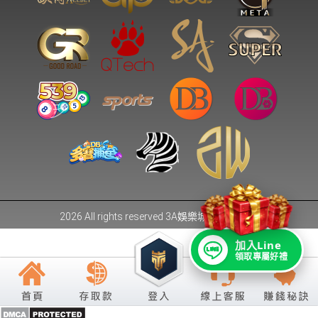
2026 All rights reserved 3A娛樂城 保留所有權
加入Line
領取專屬好禮