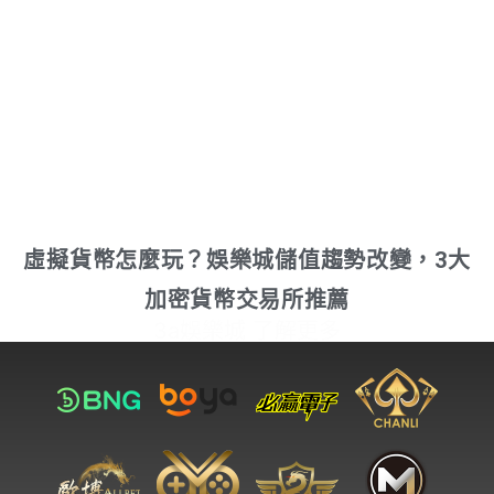
虛擬貨幣怎麼玩？娛樂城儲值趨勢改變，3大
加密貨幣交易所推薦
3a娛樂城 了解更多