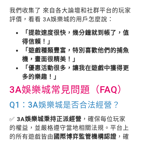
我們收集了 來自各大論壇和社群平台的玩家
評價，看看 3A娛樂城的用戶怎麼說：
「提款速度很快，幾分鐘就到帳了，值
得信賴！」
「遊戲種類豐富，特別喜歡他們的捕魚
機，畫面很精美！」
「優惠活動很多，讓我在遊戲中獲得更
多的樂趣！」
3A娛樂城常見問題（FAQ）
Q1：3A娛樂城是否合法經營？
✅
3A娛樂城秉持正派經營
，確保每位玩家
的權益，並嚴格遵守當地相關法規。平台上
的所有遊戲皆由
國際博弈監管機構認證
，確