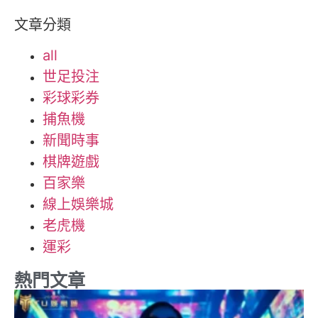
文章分類
all
世足投注
彩球彩券
捕魚機
新聞時事
棋牌遊戲
百家樂
線上娛樂城
老虎機
運彩
熱門文章