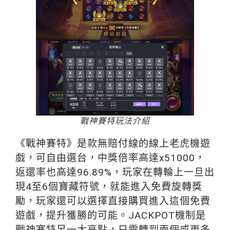
戰神賽特玩法介紹
《戰神賽特》是款無賠付線的線上老虎機遊
戲，可自由選台，中獎倍率高達x51000，
返還率也高達96.89%，玩家在轉輪上一旦出
現4至6個寶藏符號，就能進入免費旋轉獎
勵，玩家還可以選擇直接購買進入這個免費
遊戲，提升獲勝的可能。JACKPOT機制是
戰神塞特另一大亮點，只需轉到兩個或更多