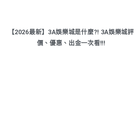
【2026最新】3A娛樂城是什麼?! 3A娛樂城評
價、優惠、出金一次看!!!