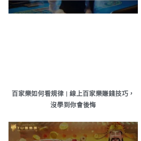
百家樂如何看規律 | 線上百家樂賺錢技巧，
沒學到你會後悔