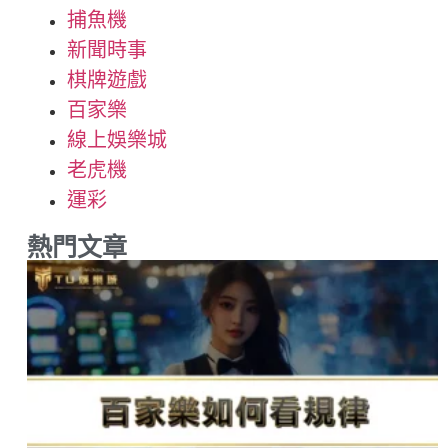
捕魚機
新聞時事
棋牌遊戲
百家樂
線上娛樂城
老虎機
運彩
熱門文章