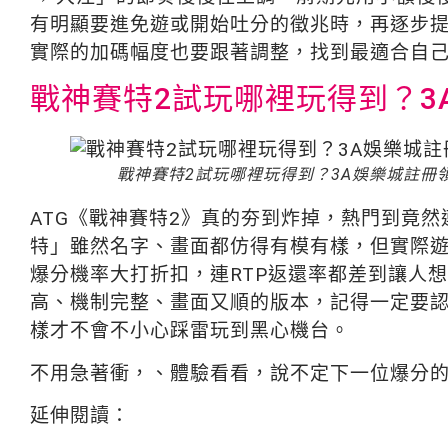
有明顯要進免遊或開始吐分的徵兆時，再逐步
實際的加碼幅度也要跟著調整，找到最適合自
戰神賽特2試玩哪裡玩得到？3
戰神賽特2試玩哪裡玩得到？3A娛樂城註冊
ATG《戰神賽特2》真的夯到炸掉，熱門到竟
特」雖然名字、畫面都仿得有模有樣，但實際
爆分機率大打折扣，連RTP返還率都差到讓人
高、機制完整、畫面又順的版本，記得一定要認明
樣才不會不小心踩雷玩到黑心機台。
不用急著衝，、體驗看看，說不定下一位爆分
延伸閱讀：