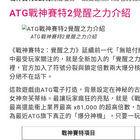
ATG戰神賽特2覺醒之力介紹
ATG戰神賽特2覺醒之力介紹
《戰神賽特2：覺醒之力》延續前一代「無賠付
中最受玩家關注的，就是全新加入的「覺醒之力模式
裡，官方加入了符號分裂與鎖定倍數兩大爆分
分絕不在話下。
這款遊戲由ATG電子打造，背景設定在神秘的
女神奈芙蒂絲。最讓玩家瘋狂的亮點，就是《戰
最高還能衝上業界最高 x81,000 的超高倍數，
為最近ATG旗下真正的「爆分神機」，只要一
戰神賽特項目