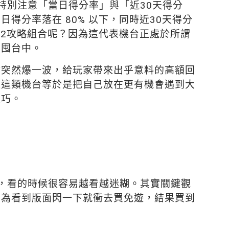
特別注意「當日得分率」與「近30天得分
得分率落在 80% 以下，同時近30天得分
特2攻略組合呢？因為這代表機台正處於所謂
力囤台中。
會突然爆一波，給玩家帶來出乎意料的高額回
選這類機台等於是把自己放在更有機會遇到大
技巧。
，看的時候很容易越看越迷糊。其實關鍵觀
因為看到版面閃一下就衝去買免遊，結果買到