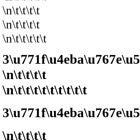
\n\t\t\t\t
\n\t\t\t\t
\n\t\t\t\t\t
3\u771f\u4eba\u767e\u5bb
\n\t\t\t\t
\n\t\t\t\t\t\t\t\t\t
3\u771f\u4eba\u767e\u5
\n\t\t\t\t