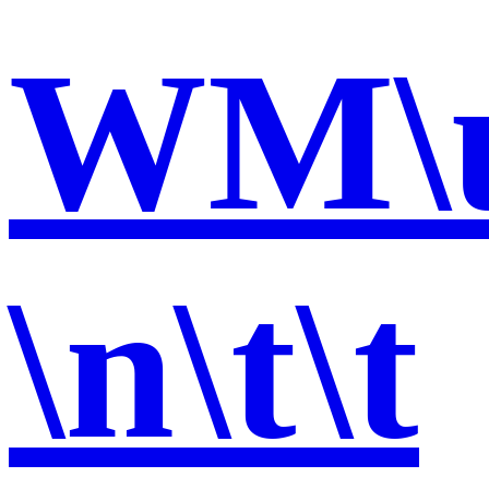
WM\u77
\n\t\t