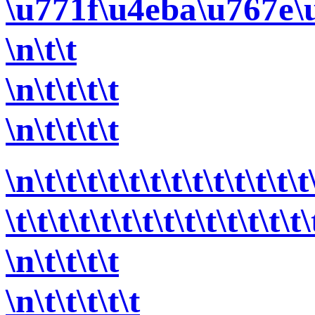
\u771f\u4eba\u767e\u5
\n\t\t
\n\t\t\t\t
\n\t\t\t\t
\n\t\t\t\t\t\t\t\t\t\t\t\t\t
\t\t\t\t\t\t\t\t\t\t\t\t\t
\n\t\t\t\t
\n\t\t\t\t\t