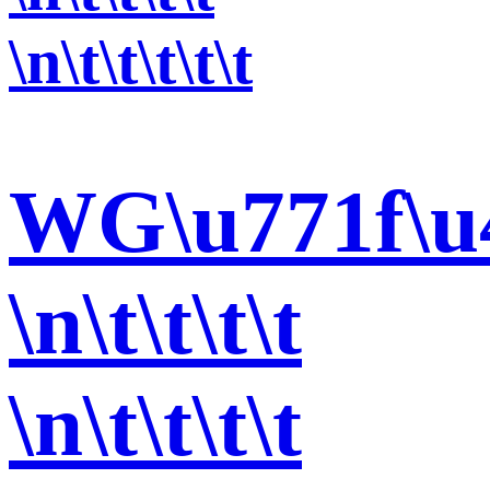
\n\t\t\t\t\t
WG\u771f\u4eb
\n\t\t\t\t
\n\t\t\t\t