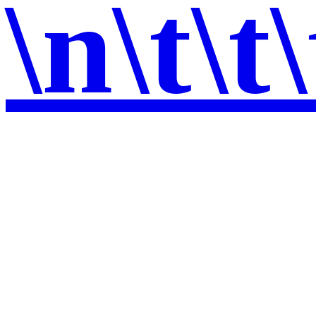
\n\t\t\