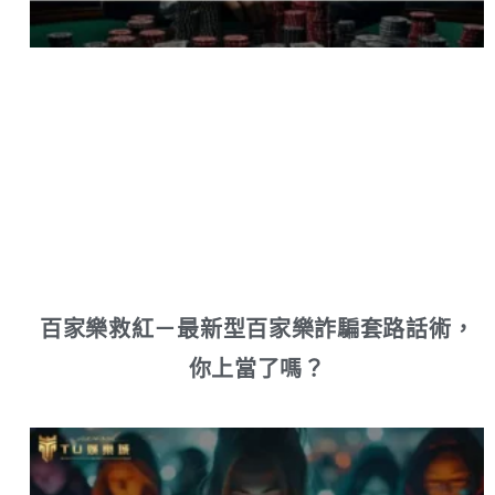
百家樂救紅－最新型百家樂詐騙套路話術，
你上當了嗎？