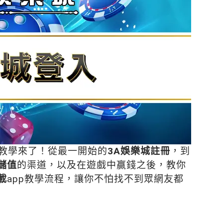
教學來了！從最一開始的
3A娛樂城註冊
，到
儲值
的渠道，以及在遊戲中贏錢之後，教你
載
app教學流程，讓你不怕找不到眾網友都