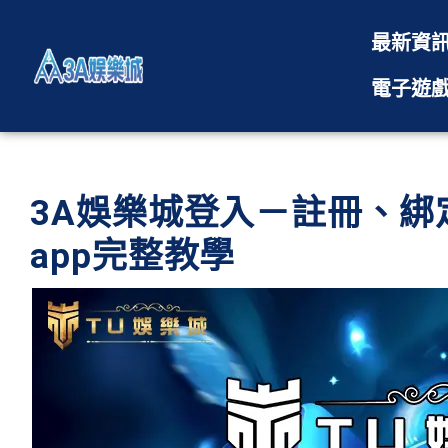
最新資
電子遊
3A娛樂城登入－註冊、綁
app完整教學