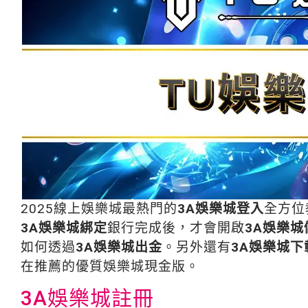
2025線上娛樂城最熱門的
3A娛樂城登入
全方位
3A娛樂城綁定
銀行完成後，才會開啟
3A娛樂城
如何透過
3A娛樂城出金
。另外還有
3A娛樂城下
在推薦的優質娛樂城現金版。
3A娛樂城註冊