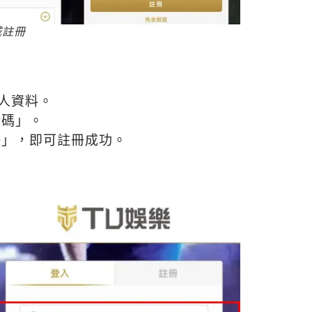
城註冊
個人資料。
證碼」。
冊」，即可註冊成功。