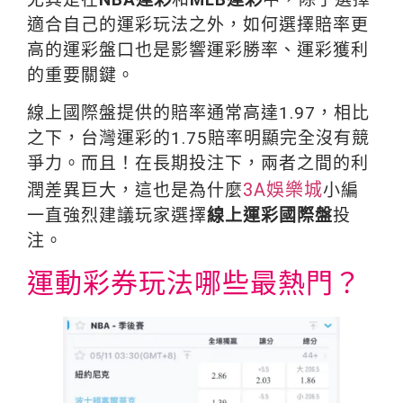
適合自己的運彩玩法之外，如何選擇賠率更
高的運彩盤口也是影響運彩勝率、運彩獲利
的重要關鍵。
線上國際盤提供的賠率通常高達1.97，相比
之下，台灣運彩的1.75賠率明顯完全沒有競
爭力。而且！在長期投注下，兩者之間的利
3A娛樂城
潤差異巨大，這也是為什麼
小編
一直強烈建議玩家選擇
線上運彩國際盤
投
注。
運動彩券玩法哪些最熱門？