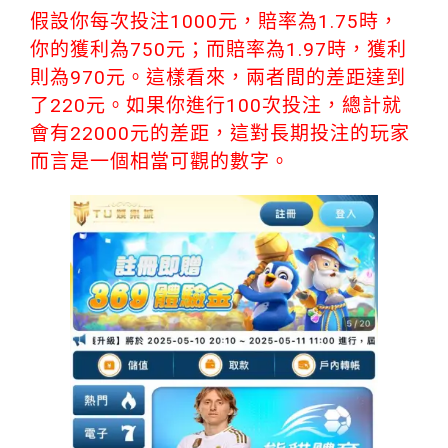
假設你每次投注1000元，賠率為1.75時，
你的獲利為750元；而賠率為1.97時，獲利
則為970元。這樣看來，兩者間的差距達到
了220元。如果你進行100次投注，總計就
會有22000元的差距，這對長期投注的玩家
而言是一個相當可觀的數字。