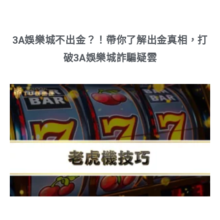
3A娛樂城不出金？！帶你了解出金真相，打
破3A娛樂城詐騙疑雲