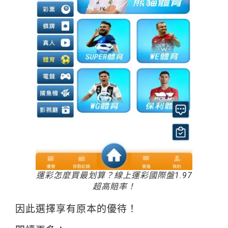
運彩怎麼買最划算？線上運彩國際盤1.97
超高賠率！
因此選擇享有原本的優待！