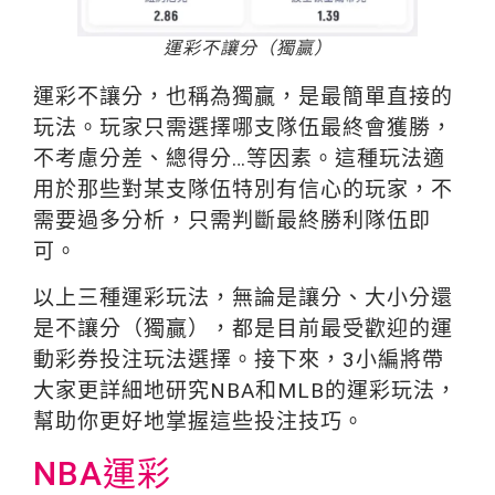
運彩不讓分（獨贏）
運彩不讓分，也稱為獨贏，是最簡單直接的
玩法。玩家只需選擇哪支隊伍最終會獲勝，
不考慮分差、總得分…等因素。這種玩法適
用於那些對某支隊伍特別有信心的玩家，不
需要過多分析，只需判斷最終勝利隊伍即
可。
以上三種運彩玩法，無論是讓分、大小分還
是不讓分（獨贏），都是目前最受歡迎的運
動彩券投注玩法選擇。接下來，3小編將帶
大家更詳細地研究NBA和MLB的運彩玩法，
幫助你更好地掌握這些投注技巧。
NBA運彩