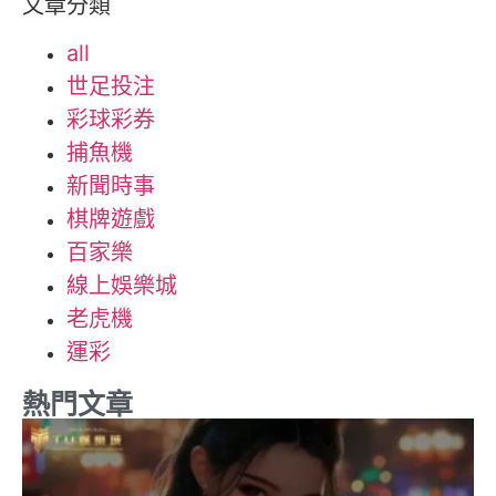
文章分類
all
世足投注
彩球彩券
捕魚機
新聞時事
棋牌遊戲
百家樂
線上娛樂城
老虎機
運彩
熱門文章