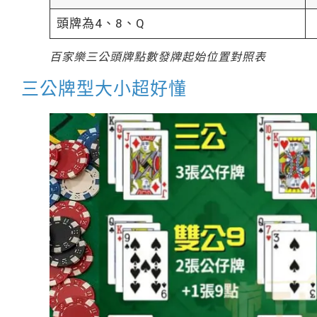
頭牌為4、8、Q
百家樂三公頭牌點數發牌起始位置對照表
三公牌型大小超好懂