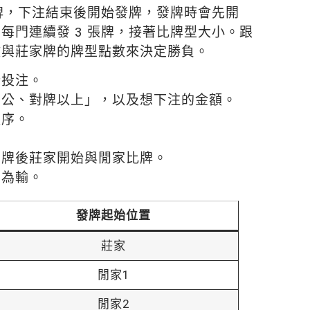
克牌，下注結束後開始發牌，發牌時會先開
每門連續發 3 張牌，接著比牌型大小。跟
數與莊家牌的牌型點數來決定勝負。
行投注。
三公、對牌以上」，以及想下注的金額。
順序。
亮牌後莊家開始與閒家比牌。
則為輸。
發牌起始位置
莊家
閒家1
閒家2