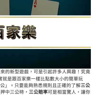
出來的新型遊戲，可是引起許多人興趣！究竟
實就是跟百家樂一樣比點數大小的簡單玩
三公」。只要能夠熟悉規則且正確的了解
三公
是押中三公時，
三公賠率
可是相當驚人，讓你