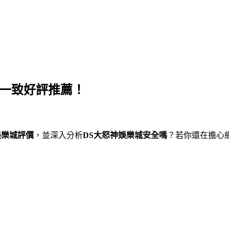
家一致好評推薦！
娛樂城評價
，並深入分析
DS大怒神娛樂城安全嗎
？若你還在擔心